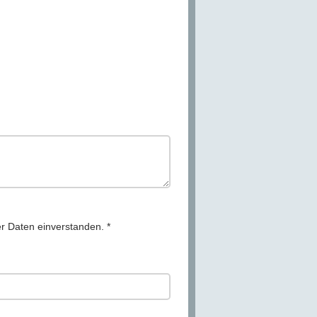
r Daten einverstanden.
*