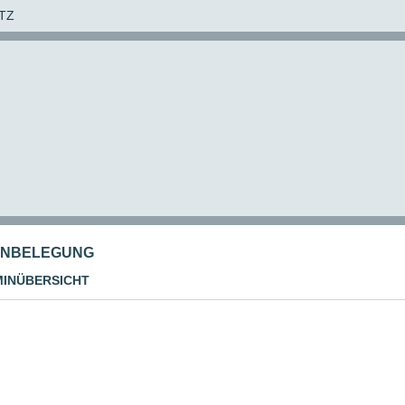
TZ
NBELEGUNG
INÜBERSICHT