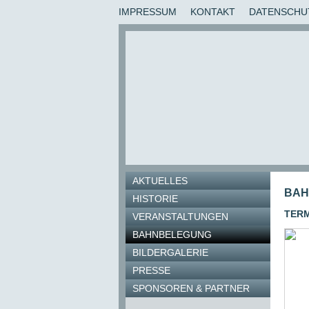
IMPRESSUM
KONTAKT
DATENSCHU
AKTUELLES
BAH
HISTORIE
TERM
VERANSTALTUNGEN
BAHNBELEGUNG
BILDERGALERIE
PRESSE
SPONSOREN & PARTNER